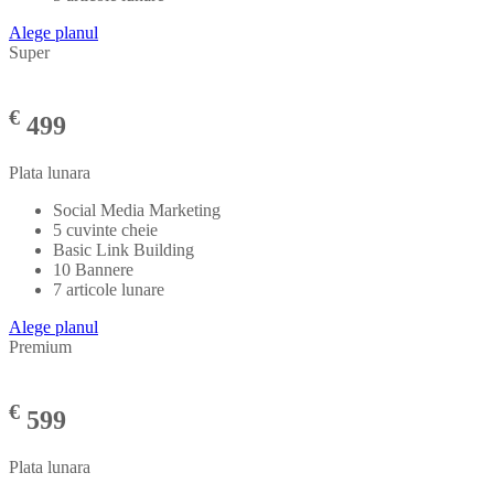
Alege planul
Super
€
499
Plata lunara
Social Media Marketing
5 cuvinte cheie
Basic Link Building
10 Bannere
7 articole lunare
Alege planul
Premium
€
599
Plata lunara