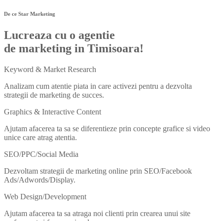
De ce Star Marketing
Lucreaza cu o agentie
de marketing in Timisoara!
Keyword & Market Research
Analizam cum atentie piata in care activezi pentru a dezvolta
strategii de marketing de succes.
Graphics & Interactive Content
Ajutam afacerea ta sa se diferentieze prin concepte grafice si video
unice care atrag atentia.
SEO/PPC/Social Media
Dezvoltam strategii de marketing online prin SEO/Facebook
Ads/Adwords/Display.
Web Design/Development
Ajutam afacerea ta sa atraga noi clienti prin crearea unui site