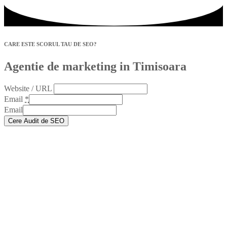
CARE ESTE SCORUL TAU DE SEO?
Agentie de marketing in Timisoara
Website / URL
Email
*
Email
Cere Audit de SEO