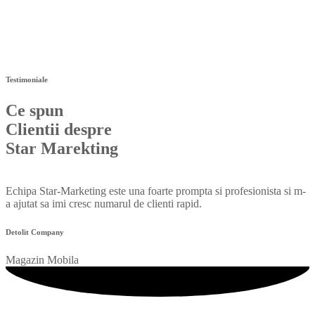
Testimoniale
Ce spun
Clientii despre
Star Marekting
Echipa Star-Marketing este una foarte prompta si profesionista si m-
a ajutat sa imi cresc numarul de clienti rapid.
Detolit Company
Magazin Mobila