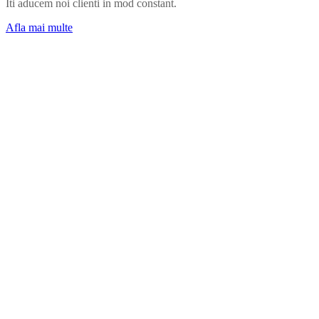
Iti aducem noi clienti in mod constant.
Afla mai multe