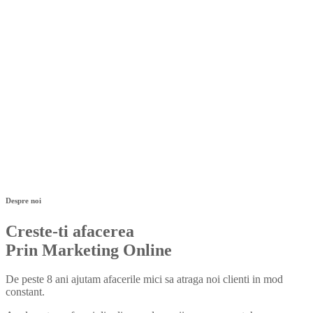
Despre noi
Creste-ti afacerea
Prin Marketing Online
De peste 8 ani ajutam afacerile mici sa atraga noi clienti in mod
constant.