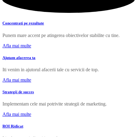
Concentrati pe rezultate
Punem mare accent pe atingerea obiectivelor stabilite cu tine.
Afla mai multe
Ajutam afacerea ta
Iti venim in ajutorul afacerii tale cu servicii de top.
Afla mai multe
Strategii de succes
Implementam cele mai potrivite strategii de marketing.
Afla mai multe
ROI Ridicat