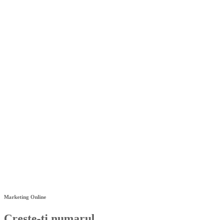
Marketing Online
Creste-ti numarul