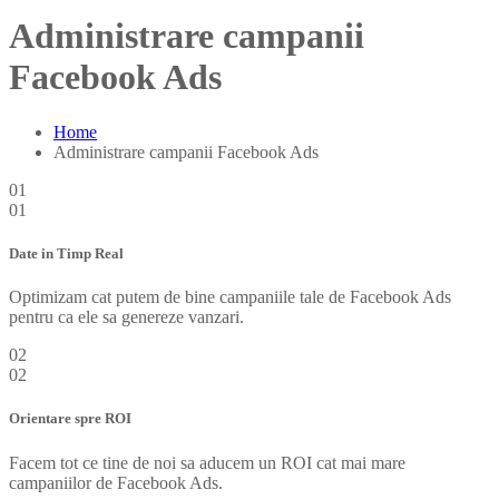
Administrare campanii
Facebook Ads
Home
Administrare campanii Facebook Ads
01
01
Date in Timp Real
Optimizam cat putem de bine campaniile tale de Facebook Ads
pentru ca ele sa genereze vanzari.
02
02
Orientare spre ROI
Facem tot ce tine de noi sa aducem un ROI cat mai mare
campaniilor de Facebook Ads.