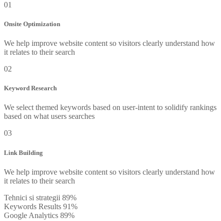
01
Onsite Optimization
We help improve website content so visitors clearly understand how
it relates to their search
02
Keyword Research
We select themed keywords based on user-intent to solidify rankings
based on what users searches
03
Link Building
We help improve website content so visitors clearly understand how
it relates to their search
Tehnici si strategii
89%
Keywords Results
91%
Google Analytics
89%