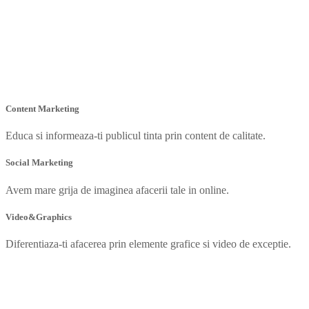
Content Marketing
Educa si informeaza-ti publicul tinta prin content de calitate.
Social Marketing
Avem mare grija de imaginea afacerii tale in online.
Video&Graphics
Diferentiaza-ti afacerea prin elemente grafice si video de exceptie.