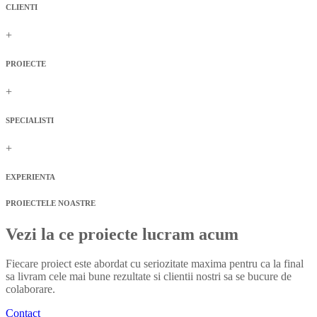
CLIENTI
+
PROIECTE
+
SPECIALISTI
+
EXPERIENTA
PROIECTELE NOASTRE
Vezi la ce proiecte lucram acum
Fiecare proiect este abordat cu seriozitate maxima pentru ca la final
sa livram cele mai bune rezultate si clientii nostri sa se bucure de
colaborare.
Contact