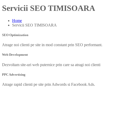
Servicii SEO TIMISOARA
Home
Servicii SEO TIMISOARA
SEO Optimization
Atrage noi clienti pe site in mod constant prin SEO performant.
Web Development
Dezvoltam site-uri web puternice prin care sa atragi noi clienti
PPC Advertising
Atrage rapid clienti pe site prin Adwords si Facebook Ads.