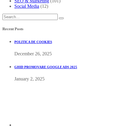
SEO & Marketing
(101)
Social Media
(12)
Recent Posts
POLITICA DE COOKIES
December 26, 2025
GHID PROMOVARE GOOGLE ADS 2025
January 2, 2025