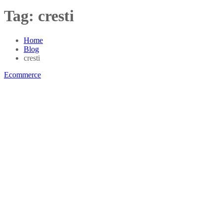
Tag:
cresti
Home
Blog
cresti
Ecommerce