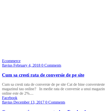
Ecommerce
flavius
February 4, 2018
0 Comments
Cum sa cresti rata de conversie de pe site
Cum sa cresti rata de conversie de pe site Cat de bine conversteste
magazinul tau online? In medie rata de conversie a unui magazin
online este de 2%....
Facebook
flavius
December 13, 2017
0 Comments