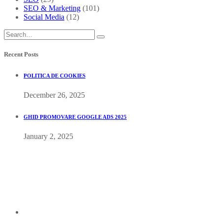
SEO & Marketing
(101)
Social Media
(12)
Recent Posts
POLITICA DE COOKIES
December 26, 2025
GHID PROMOVARE GOOGLE ADS 2025
January 2, 2025