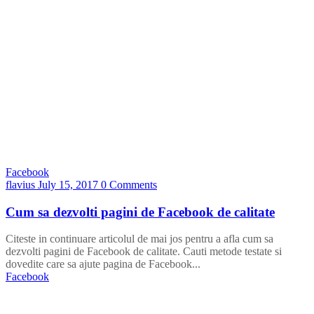
Facebook
flavius
July 15, 2017
0 Comments
Cum sa dezvolti pagini de Facebook de calitate
Citeste in continuare articolul de mai jos pentru a afla cum sa
dezvolti pagini de Facebook de calitate. Cauti metode testate si
dovedite care sa ajute pagina de Facebook...
Facebook