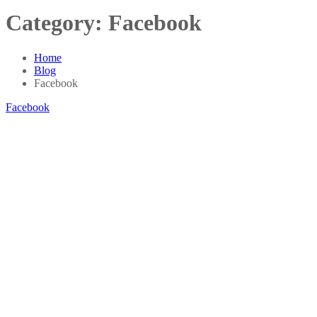
Category:
Facebook
Home
Blog
Facebook
Facebook