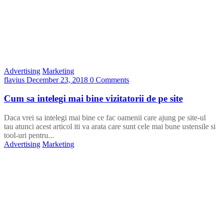
Advertising
Marketing
flavius
December 23, 2018
0 Comments
Cum sa intelegi mai bine vizitatorii de pe site
Daca vrei sa intelegi mai bine ce fac oamenii care ajung pe site-ul
tau atunci acest articol iti va arata care sunt cele mai bune ustensile si
tool-uri pentru...
Advertising
Marketing