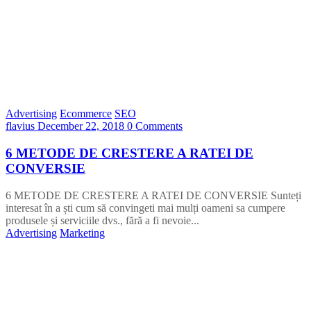
Advertising
Ecommerce
SEO
flavius
December 22, 2018
0 Comments
6 METODE DE CRESTERE A RATEI DE
CONVERSIE
6 METODE DE CRESTERE A RATEI DE CONVERSIE Sunteți
interesat în a ști cum să convingeti mai mulți oameni sa cumpere
produsele și serviciile dvs., fără a fi nevoie...
Advertising
Marketing