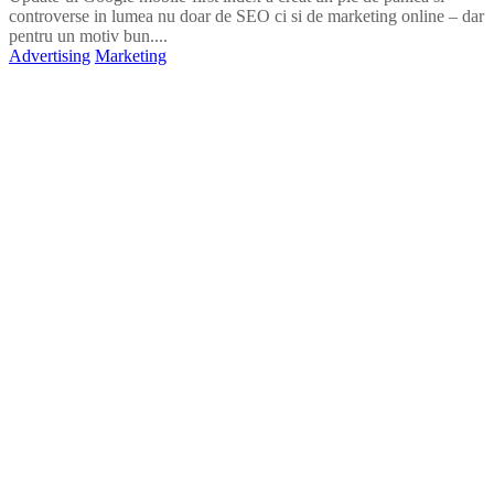
controverse in lumea nu doar de SEO ci si de marketing online – dar
pentru un motiv bun....
Advertising
Marketing