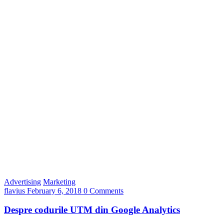
Advertising
Marketing
flavius
February 6, 2018
0 Comments
Despre codurile UTM din Google Analytics