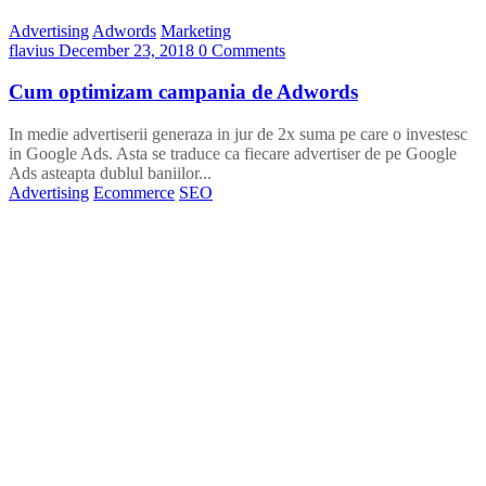
Advertising
Adwords
Marketing
flavius
December 23, 2018
0 Comments
Cum optimizam campania de Adwords
In medie advertiserii generaza in jur de 2x suma pe care o investesc
in Google Ads. Asta se traduce ca fiecare advertiser de pe Google
Ads asteapta dublul baniilor...
Advertising
Ecommerce
SEO