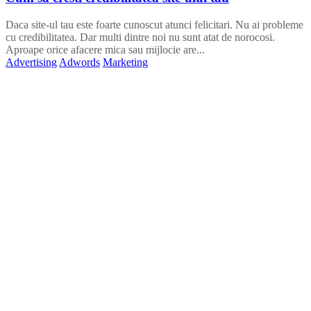
Daca site-ul tau este foarte cunoscut atunci felicitari. Nu ai probleme
cu credibilitatea. Dar multi dintre noi nu sunt atat de norocosi.
Aproape orice afacere mica sau mijlocie are...
Advertising
Adwords
Marketing