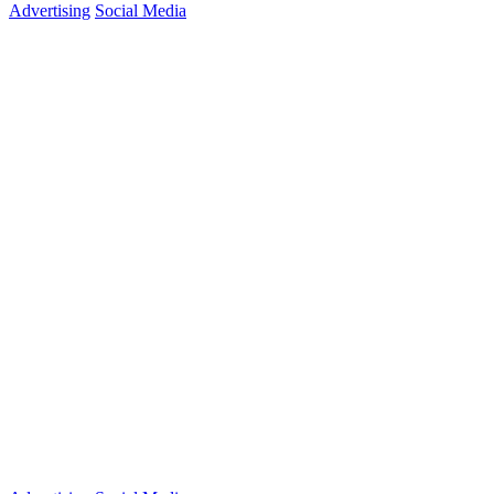
Advertising
Social Media