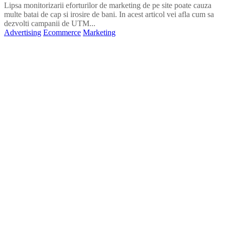
Lipsa monitorizarii eforturilor de marketing de pe site poate cauza
multe batai de cap si irosire de bani. In acest articol vei afla cum sa
dezvolti campanii de UTM...
Advertising
Ecommerce
Marketing