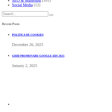
SEO & Marketing
(101)
Social Media
(12)
Recent Posts
POLITICA DE COOKIES
December 26, 2025
GHID PROMOVARE GOOGLE ADS 2025
January 2, 2025