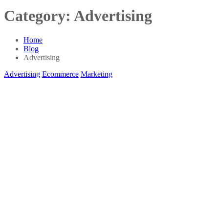
Category:
Advertising
Home
Blog
Advertising
Advertising
Ecommerce
Marketing