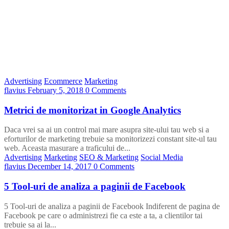
Advertising
Ecommerce
Marketing
flavius
February 5, 2018
0 Comments
Metrici de monitorizat in Google Analytics
Daca vrei sa ai un control mai mare asupra site-ului tau web si a
eforturilor de marketing trebuie sa monitorizezi constant site-ul tau
web. Aceasta masurare a traficului de...
Advertising
Marketing
SEO & Marketing
Social Media
flavius
December 14, 2017
0 Comments
5 Tool-uri de analiza a paginii de Facebook
5 Tool-uri de analiza a paginii de Facebook Indiferent de pagina de
Facebook pe care o administrezi fie ca este a ta, a clientilor tai
trebuie sa ai la...