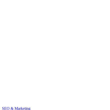
SEO & Marketing