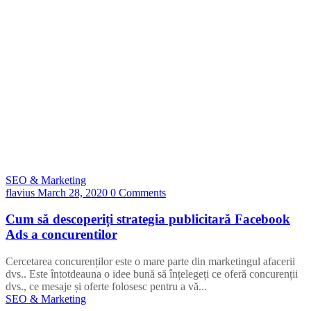
SEO & Marketing
flavius
March 28, 2020
0 Comments
Cum să descoperiți strategia publicitară Facebook
Ads a concurentilor
Cercetarea concurenților este o mare parte din marketingul afacerii
dvs.. Este întotdeauna o idee bună să înțelegeți ce oferă concurenții
dvs., ce mesaje și oferte folosesc pentru a vă...
SEO & Marketing