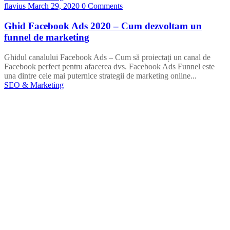
flavius
March 29, 2020
0 Comments
Ghid Facebook Ads 2020 – Cum dezvoltam un
funnel de marketing
Ghidul canalului Facebook Ads – Cum să proiectați un canal de
Facebook perfect pentru afacerea dvs. Facebook Ads Funnel este
una dintre cele mai puternice strategii de marketing online...
SEO & Marketing