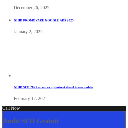
December 26, 2025
GHID PROMOVARE GOOGLE ADS 2025
January 2, 2025
GHID SEO 2021 – cum sa optimizezi site-ul in era mobile
February 12, 2021
Call Now
Audit SEO Gratuit