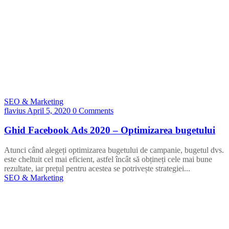
SEO & Marketing
flavius
April 5, 2020
0 Comments
Ghid Facebook Ads 2020 – Optimizarea bugetului
Atunci când alegeți optimizarea bugetului de campanie, bugetul dvs.
este cheltuit cel mai eficient, astfel încât să obțineți cele mai bune
rezultate, iar prețul pentru acestea se potrivește strategiei...
SEO & Marketing