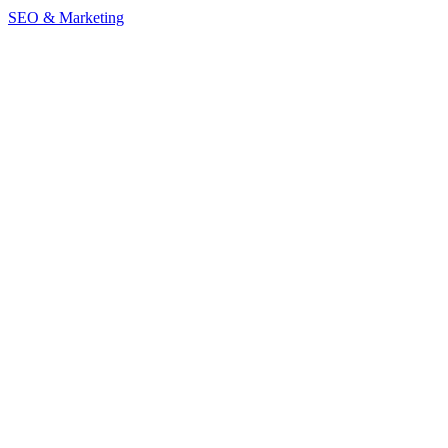
SEO & Marketing