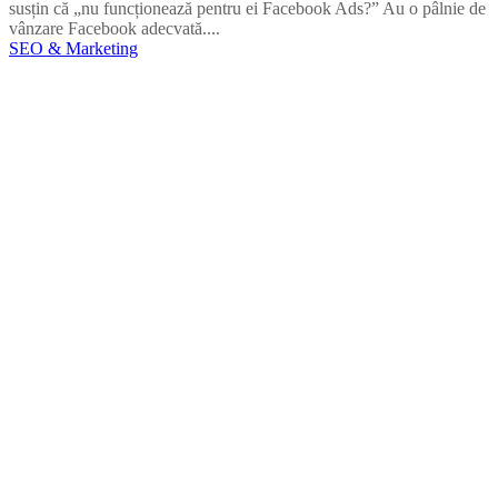
susțin că „nu funcționează pentru ei Facebook Ads?” Au o pâlnie de
vânzare Facebook adecvată....
SEO & Marketing