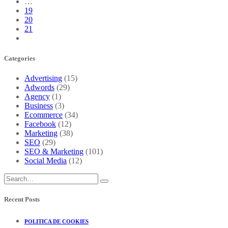
…
19
20
21
Categories
Advertising
(15)
Adwords
(29)
Agency
(1)
Business
(3)
Ecommerce
(34)
Facebook
(12)
Marketing
(38)
SEO
(29)
SEO & Marketing
(101)
Social Media
(12)
Recent Posts
POLITICA DE COOKIES