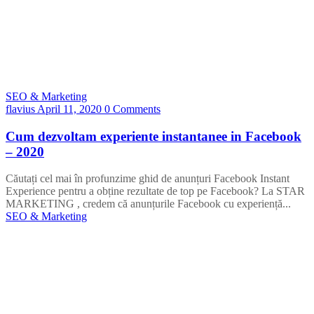
SEO & Marketing
flavius
April 11, 2020
0 Comments
Cum dezvoltam experiente instantanee in Facebook
– 2020
Căutați cel mai în profunzime ghid de anunțuri Facebook Instant
Experience pentru a obține rezultate de top pe Facebook? La STAR
MARKETING , credem că anunțurile Facebook cu experiență...
SEO & Marketing