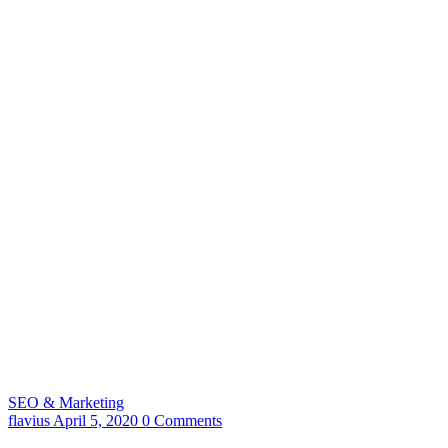
SEO & Marketing
flavius
April 5, 2020
0 Comments