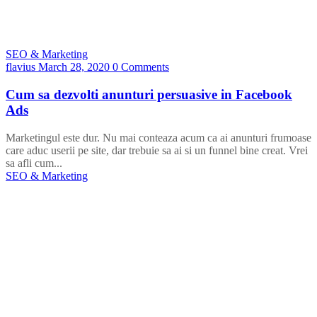
SEO & Marketing
flavius
March 28, 2020
0 Comments
Cum sa dezvolti anunturi persuasive in Facebook
Ads
Marketingul este dur. Nu mai conteaza acum ca ai anunturi frumoase
care aduc userii pe site, dar trebuie sa ai si un funnel bine creat. Vrei
sa afli cum...
SEO & Marketing