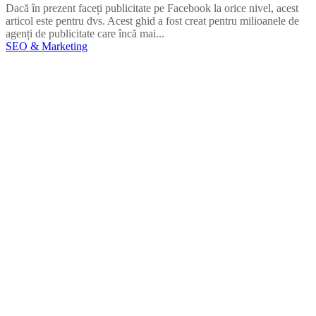
Dacă în prezent faceți publicitate pe Facebook la orice nivel, acest
articol este pentru dvs. Acest ghid a fost creat pentru milioanele de
agenți de publicitate care încă mai...
SEO & Marketing