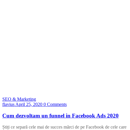
SEO & Marketing
flavius
April 25, 2020
0 Comments
Cum dezvoltam un funnel in Facebook Ads 2020
Știți ce separă cele mai de succes mărci de pe Facebook de cele care