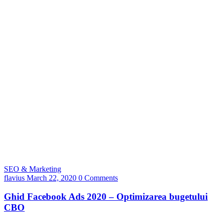
SEO & Marketing
flavius
March 22, 2020
0 Comments
Ghid Facebook Ads 2020 – Optimizarea bugetului
CBO