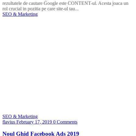
rezultatele de cautare Google este CONTENT-ul. Acesta joaca un
rol crucial in pozitia pe care site-ul tau...
SEO & Marketing
SEO & Marketing
flavius
February 17, 2019
0 Comments
Noul Ghid Facebook Ads 2019