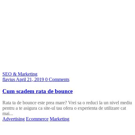
SEO & Marketing
flavius
April 21, 2019
0 Comments
Cum scadem rata de bounce
Rata ta de bounce este prea mare? Vrei sa o reduci la un nivel mediu
pentru a te asigura ca site-ul tau ofera o experienta de utilizare cat
mai...
Advertising
Ecommerce
Marketing