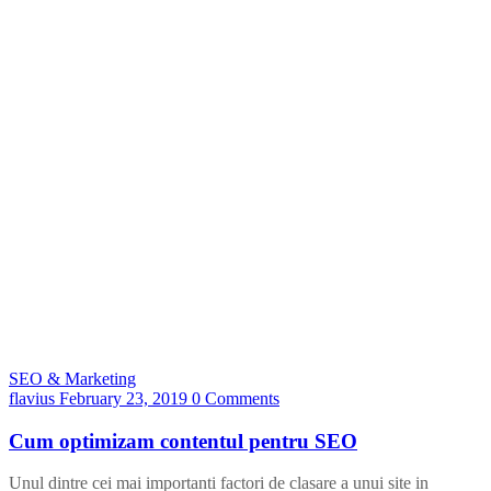
SEO & Marketing
flavius
February 23, 2019
0 Comments
Cum optimizam contentul pentru SEO
Unul dintre cei mai importanti factori de clasare a unui site in