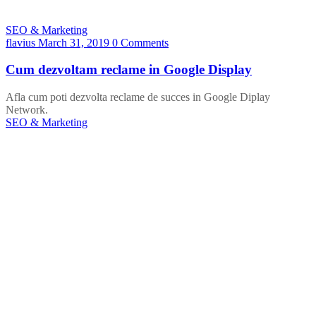
SEO & Marketing
flavius
March 31, 2019
0 Comments
Cum dezvoltam reclame in Google Display
Afla cum poti dezvolta reclame de succes in Google Diplay
Network.
SEO & Marketing