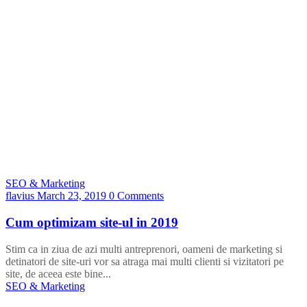
SEO & Marketing
flavius
March 23, 2019
0 Comments
Cum optimizam site-ul in 2019
Stim ca in ziua de azi multi antreprenori, oameni de marketing si
detinatori de site-uri vor sa atraga mai multi clienti si vizitatori pe
site, de aceea este bine...
SEO & Marketing