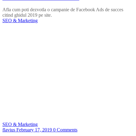
Afla cum poti dezvotla o campanie de Facebook Ads de succes
citind ghidul 2019 pe site.
SEO & Marketing
SEO & Marketing
flavius
February 17, 2019
0 Comments