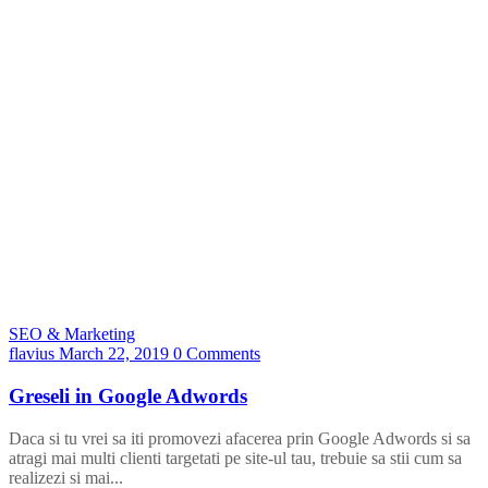
SEO & Marketing
flavius
March 22, 2019
0 Comments
Greseli in Google Adwords
Daca si tu vrei sa iti promovezi afacerea prin Google Adwords si sa
atragi mai multi clienti targetati pe site-ul tau, trebuie sa stii cum sa
realizezi si mai...