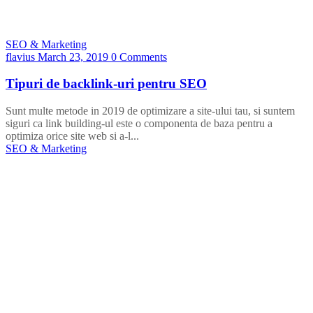
SEO & Marketing
flavius
March 23, 2019
0 Comments
Tipuri de backlink-uri pentru SEO
Sunt multe metode in 2019 de optimizare a site-ului tau, si suntem
siguri ca link building-ul este o componenta de baza pentru a
optimiza orice site web si a-l...
SEO & Marketing