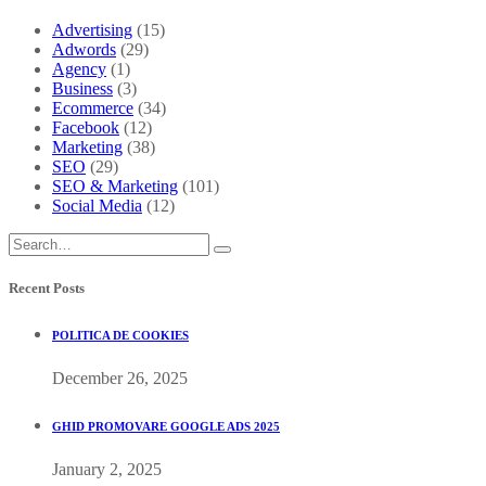
Advertising
(15)
Adwords
(29)
Agency
(1)
Business
(3)
Ecommerce
(34)
Facebook
(12)
Marketing
(38)
SEO
(29)
SEO & Marketing
(101)
Social Media
(12)
Recent Posts
POLITICA DE COOKIES
December 26, 2025
GHID PROMOVARE GOOGLE ADS 2025
January 2, 2025