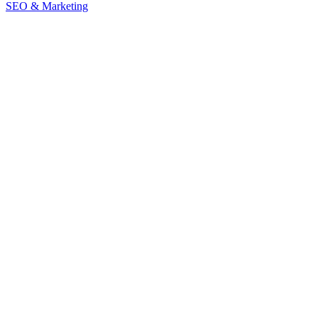
SEO & Marketing