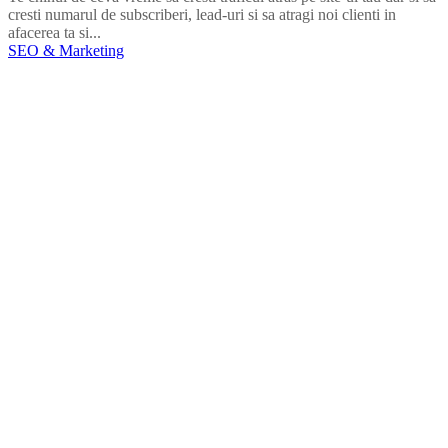
cresti numarul de subscriberi, lead-uri si sa atragi noi clienti in
afacerea ta si...
SEO & Marketing