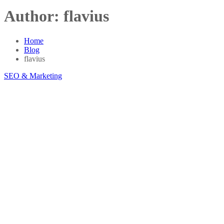
Author:
flavius
Home
Blog
flavius
SEO & Marketing