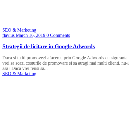
SEO & Marketing
flavius
March 16, 2019
0 Comments
Strategii de licitare in Google Adwords
Daca si tu iti promovezi afacerea prin Google Adwords cu siguranta
vrei sa scazi costurile de promovare si sa atragi mai multi clienti, nu-i
asa? Daca vrei reusi sa...
SEO & Marketing