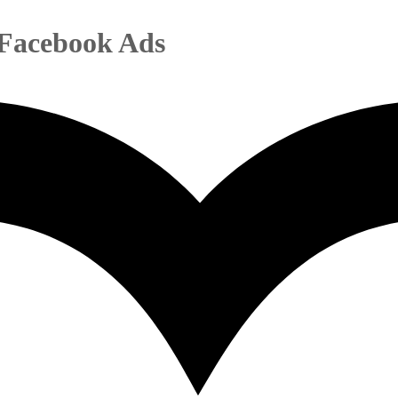
 Facebook Ads