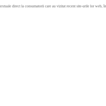
xtuale direct la consumatorii care au vizitat recent site-urile lor web,