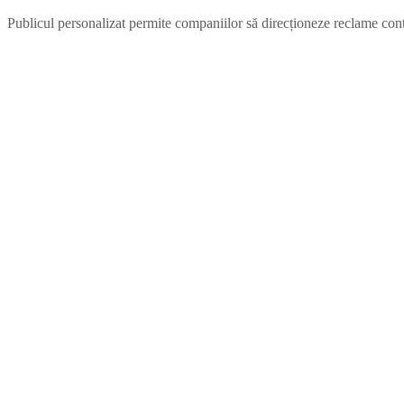
Publicul personalizat permite companiilor să direcționeze reclame conte