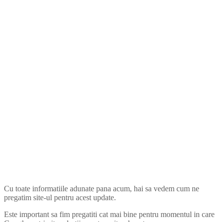
Cu toate informatiile adunate pana acum, hai sa vedem cum ne
pregatim site-ul pentru acest update.
Este important sa fim pregatiti cat mai bine pentru momentul in care