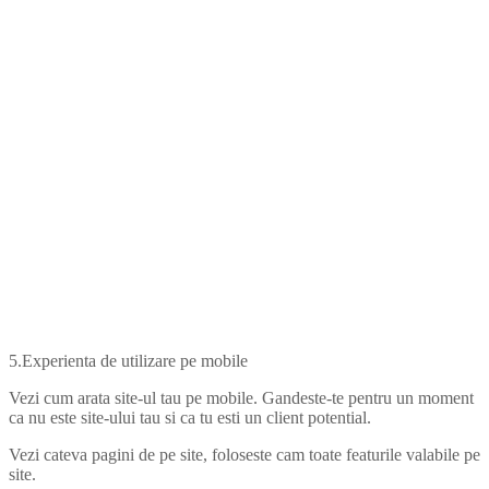
5.Experienta de utilizare pe mobile
Vezi cum arata site-ul tau pe mobile. Gandeste-te pentru un moment
ca nu este site-ului tau si ca tu esti un client potential.
Vezi cateva pagini de pe site, foloseste cam toate featurile valabile pe
site.