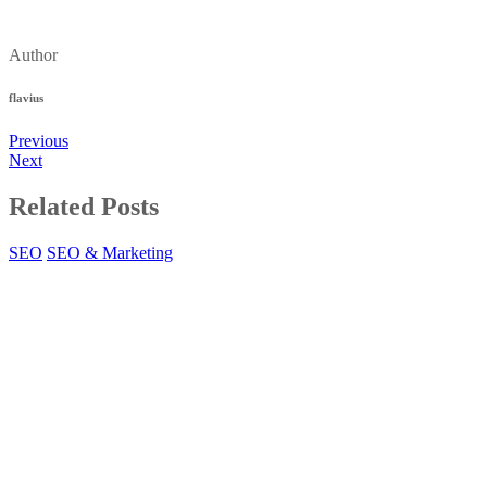
Author
flavius
Previous
Next
Related Posts
SEO
SEO & Marketing