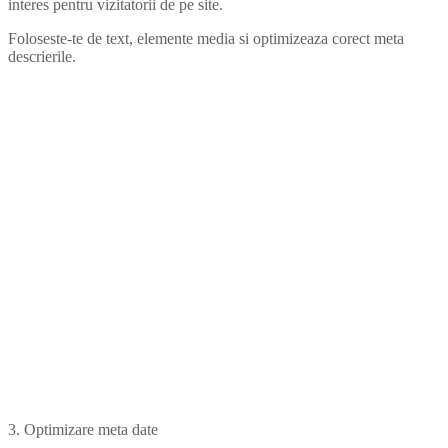
interes pentru vizitatorii de pe site.
Foloseste-te de text, elemente media si optimizeaza corect meta
descrierile.
3. Optimizare meta date