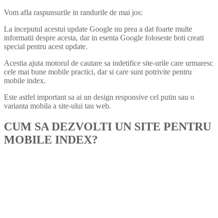
Vom afla raspunsurile in randurile de mai jos:
La inceputul acestui update Google nu prea a dat foarte multe
informatii despre acesta, dar in esenta Google foloseste boti creati
special pentru acest update.
Acestia ajuta motorul de cautare sa indetifice site-urile care urmaresc
cele mai bune mobile practici, dar si care sunt potrivite pentru
mobile index.
Este astfel important sa ai un design responsive cel putin sau o
varianta mobila a site-ului tau web.
CUM SA DEZVOLTI UN SITE PENTRU
MOBILE INDEX?