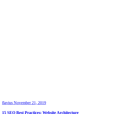
flavius
November 21, 2019
15 SEO Best Practices: Website Architecture