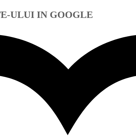
TE-ULUI IN GOOGLE