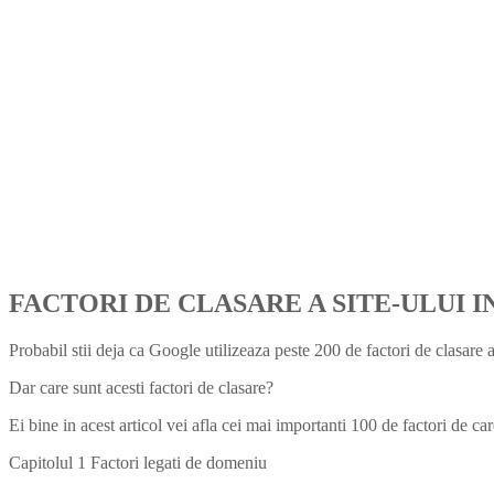
FACTORI DE CLASARE A SITE-ULUI 
Probabil stii deja ca Google utilizeaza peste 200 de factori de clasare a 
Dar care sunt acesti factori de clasare?
Ei bine in acest articol vei afla cei mai importanti 100 de factori de ca
Capitolul 1 Factori legati de domeniu