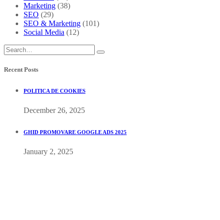
Marketing
(38)
SEO
(29)
SEO & Marketing
(101)
Social Media
(12)
Recent Posts
POLITICA DE COOKIES
December 26, 2025
GHID PROMOVARE GOOGLE ADS 2025
January 2, 2025